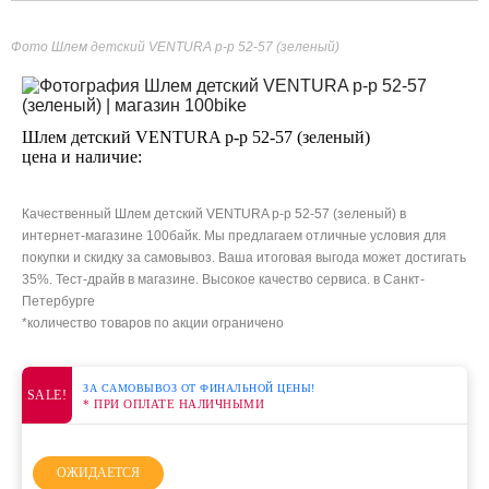
Фото Шлем детский VENTURA р-р 52-57 (зеленый)
Шлем детский VENTURA р-р 52-57 (зеленый)
цена и наличие:
Качественный Шлем детский VENTURA р-р 52-57 (зеленый) в
интернет-магазине 100байк. Мы предлагаем отличные условия для
покупки и скидку за самовывоз. Ваша итоговая выгода может достигать
35%. Тест-драйв в магазине. Высокое качество сервиса. в Санкт-
Петербурге
*количество товаров по акции ограничено
ЗА САМОВЫВОЗ ОТ ФИНАЛЬНОЙ ЦЕНЫ!
SALE!
* ПРИ ОПЛАТЕ НАЛИЧНЫМИ
ОЖИДАЕТСЯ