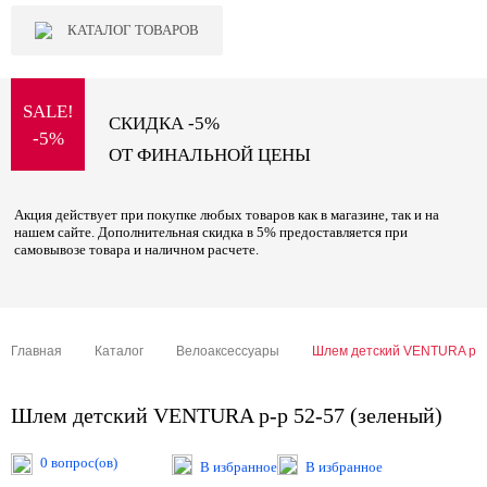
КАТАЛОГ ТОВАРОВ
SALE!
СКИДКА -5%
-5%
ОТ ФИНАЛЬНОЙ ЦЕНЫ
Акция действует при покупке любых товаров как в магазине, так и на
нашем сайте. Дополнительная скидка в 5% предоставляется при
самовывозе товара и наличном расчете.
Главная
Каталог
Велоаксессуары
Шлем детский VENTURA р-р
Шлем детский VENTURA р-р 52-57 (зеленый)
0 вопрос(ов)
В избранное
В избранное