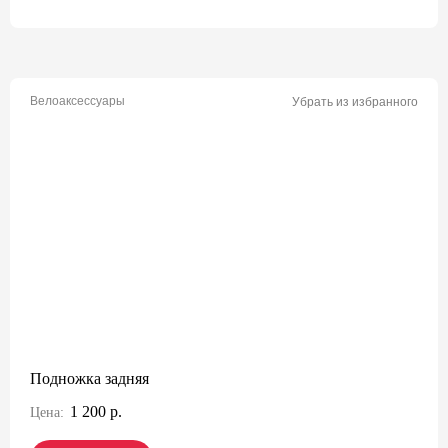
Велоаксессуары
Убрать из избранного
Подножка задняя
1 200 р.
Цена: