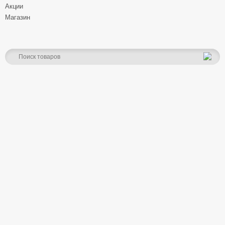
Акции
Магазин