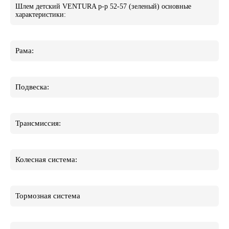
Шлем детский VENTURA р-р 52-57 (зеленый) основные
характеристики:
Рама:
Подвеска:
Трансмиссия:
Колесная система:
Тормозная система