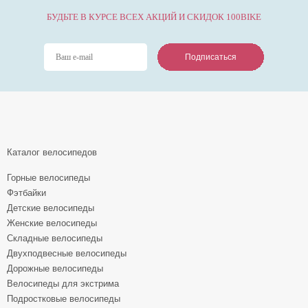
БУДЬТЕ В КУРСЕ ВСЕХ АКЦИЙ И СКИДОК 100BIKE
Подписаться
Подписаться
Подписаться
Каталог велосипедов
Горные велосипеды
Фэтбайки
Детские велосипеды
Женские велосипеды
Складные велосипеды
Двухподвесные велосипеды
Дорожные велосипеды
Велосипеды для экстрима
Подростковые велосипеды