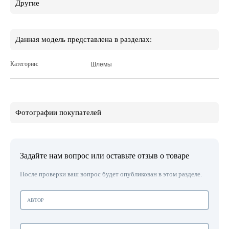
Другие
Данная модель представлена в разделах:
Категории:
Шлемы
Фотографии покупателей
Задайте нам вопрос или оставьте отзыв о товаре
После проверки ваш вопрос будет опубликован в этом разделе.